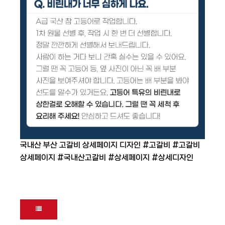
국내산 부산 고갈비 상세페이지 디자인 #고갈비 #고갈비
상세페이지 #국내산고갈비 #상세페이지 #상세디자인