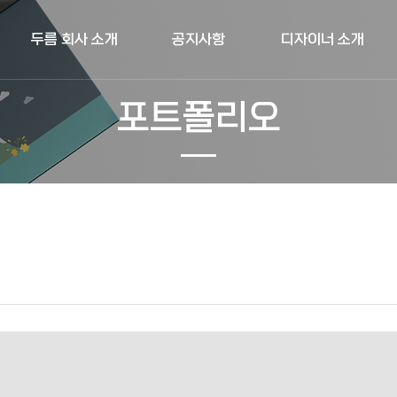
두름 회사 소개
공지사항
디자이너 소개
포트폴리오