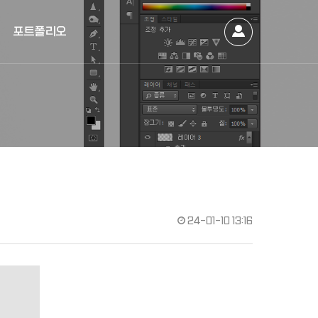
포트폴리오
24-01-10 13:16